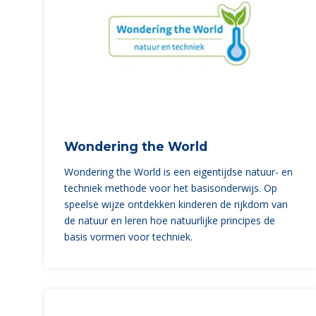
Wondering the World
Wondering the World is een eigentijdse natuur- en
techniek methode voor het basisonderwijs. Op
speelse wijze ontdekken kinderen de rijkdom van
de natuur en leren hoe natuurlijke principes de
basis vormen voor techniek.