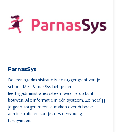
ParnasSys
De leerlingadministratie is de ruggengraat van je
school. Met ParnasSys heb je een
leerlingadministratiesysteem waar je op kunt
bouwen. Alle informatie in één systeem. Zo hoef jij
je geen zorgen meer te maken over dubbele
administratie en kun je alles eenvoudig
terugvinden.