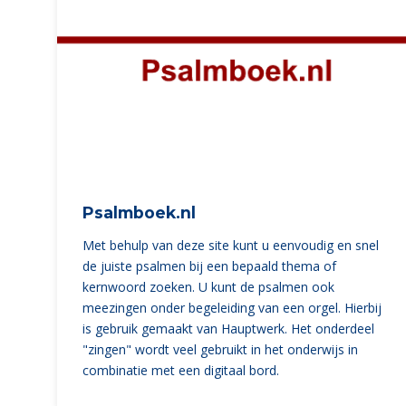
Psalmboek.nl
Met behulp van deze site kunt u eenvoudig en snel
de juiste psalmen bij een bepaald thema of
kernwoord zoeken. U kunt de psalmen ook
meezingen onder begeleiding van een orgel. Hierbij
is gebruik gemaakt van Hauptwerk. Het onderdeel
"zingen" wordt veel gebruikt in het onderwijs in
combinatie met een digitaal bord.