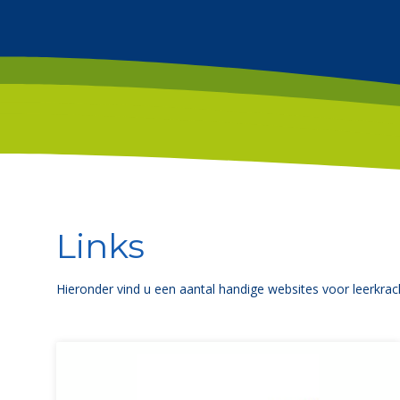
Links
Hieronder vind u een aantal handige websites voor leerkrac