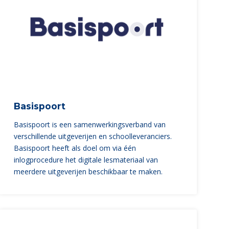
Basispoort
Basispoort is een samenwerkingsverband van
verschillende uitgeverijen en schoolleveranciers.
Basispoort heeft als doel om via één
inlogprocedure het digitale lesmateriaal van
meerdere uitgeverijen beschikbaar te maken.