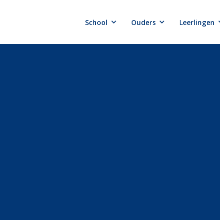
School
Ouders
Leerlingen