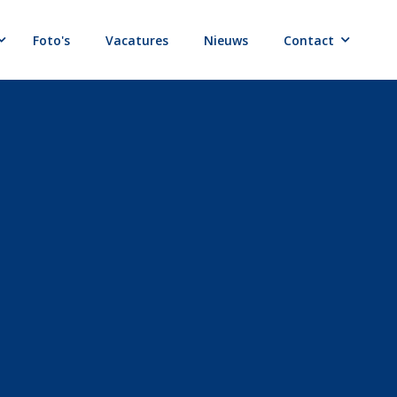
Foto's
Vacatures
Nieuws
Contact