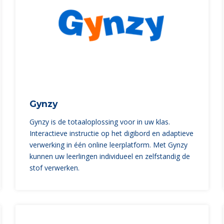
Gynzy
Gynzy is de totaaloplossing voor in uw klas.
Interactieve instructie op het digibord en adaptieve
verwerking in één online leerplatform. Met Gynzy
kunnen uw leerlingen individueel en zelfstandig de
stof verwerken.