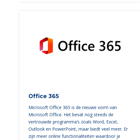
Office 365
Microsoft Office 365 is de nieuwe vorm van
Microsoft Office. Het bevat nog steeds de
vertrouwde programma’s zoals Word, Excel,
Outlook en PowerPoint, maar biedt veel meer. Er
zijn meer online functionaliteiten waardoor je