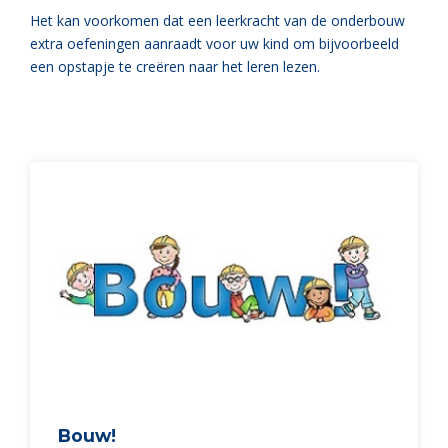
Het kan voorkomen dat een leerkracht van de onderbouw
extra oefeningen aanraadt voor uw kind om bijvoorbeeld
een opstapje te creëren naar het leren lezen.
Bouw!