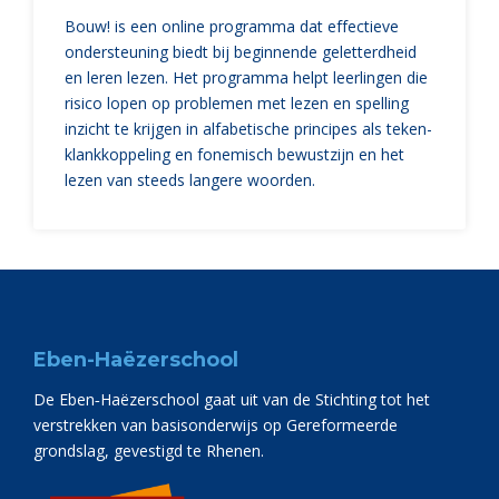
Bouw! is een online programma dat effectieve
ondersteuning biedt bij beginnende geletterdheid
en leren lezen. Het programma helpt leerlingen die
risico lopen op problemen met lezen en spelling
inzicht te krijgen in alfabetische principes als teken-
klankkoppeling en fonemisch bewustzijn en het
lezen van steeds langere woorden.
Eben-Haëzerschool
De Eben‑Haëzerschool gaat uit van de Stichting tot het
verstrekken van basisonderwijs op Gereformeerde
grondslag, gevestigd te Rhenen.